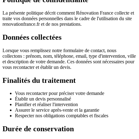
La présente politique décrit comment Rénovation France collecte et
traite vos données personnelles dans le cadre de l'utilisation du site
renovationfrance.fr
et de nos prestations.
Données collectées
Lorsque vous remplissez notre formulaire de contact, nous
collectons : prénom, nom, téléphone, email, type d'intervention, ville
et description de votre demande. Ces données sont nécessaires pour
vous recontacter et établir un devis.
Finalités du traitement
Vous recontacter pour préciser votre demande
Établir un devis personnalisé
Planifier et réaliser l'intervention
Assurer le service après-vente et la garantie
Respecter nos obligations comptables et fiscales
Durée de conservation