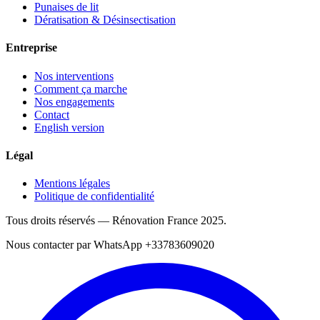
Punaises de lit
Dératisation & Désinsectisation
Entreprise
Nos interventions
Comment ça marche
Nos engagements
Contact
English version
Légal
Mentions légales
Politique de confidentialité
Tous droits réservés — Rénovation France
2025
.
Nous contacter par WhatsApp
+33783609020