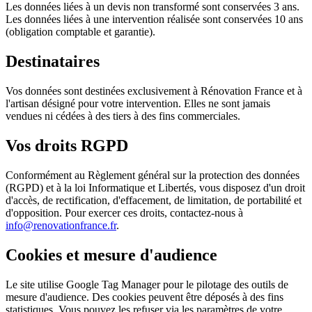
Les données liées à un devis non transformé sont conservées 3 ans.
Les données liées à une intervention réalisée sont conservées 10 ans
(obligation comptable et garantie).
Destinataires
Vos données sont destinées exclusivement à Rénovation France et à
l'artisan désigné pour votre intervention. Elles ne sont jamais
vendues ni cédées à des tiers à des fins commerciales.
Vos droits RGPD
Conformément au Règlement général sur la protection des données
(RGPD) et à la loi Informatique et Libertés, vous disposez d'un droit
d'accès, de rectification, d'effacement, de limitation, de portabilité et
d'opposition. Pour exercer ces droits, contactez-nous à
info@renovationfrance.fr
.
Cookies et mesure d'audience
Le site utilise Google Tag Manager pour le pilotage des outils de
mesure d'audience. Des cookies peuvent être déposés à des fins
statistiques. Vous pouvez les refuser via les paramètres de votre